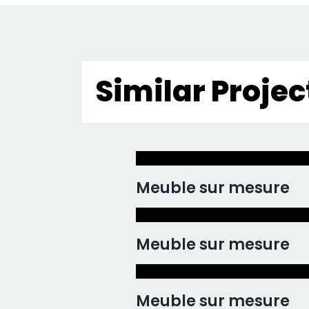
Similar Projec
Meuble sur mesure
Meuble sur mesure
Meuble sur mesure