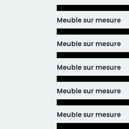
Meuble sur mesure
Meuble sur mesure
Meuble sur mesure
Meuble sur mesure
Meuble sur mesure