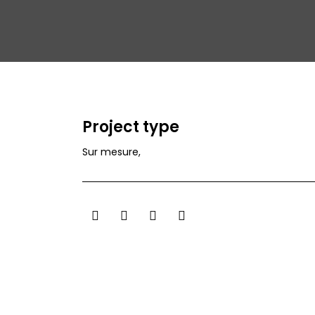
Project type
Sur mesure
,