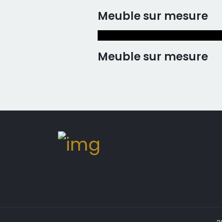
Meuble sur mesure
Meuble sur mesure